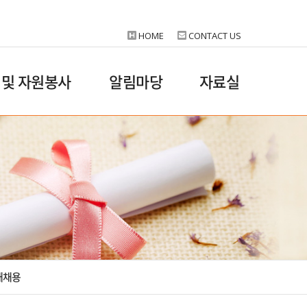
HOME
CONTACT US
 및 자원봉사
알림마당
자료실
재채용