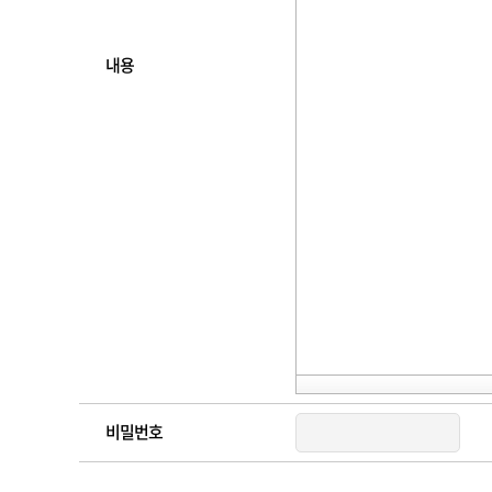
내용
비밀번호