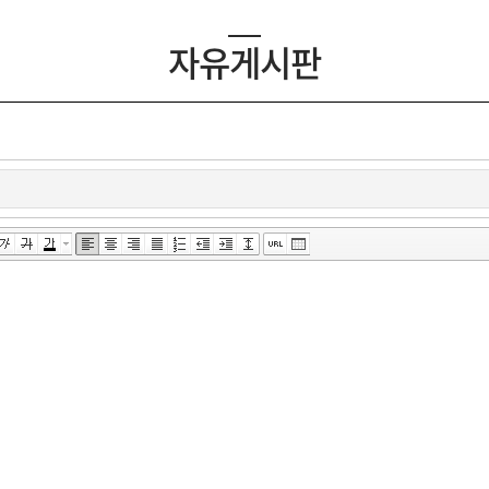
자유게시판