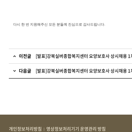
다시 한 번 지원해주신 모든 분들께 진심으로 감사드립니다.
이전글
[발표]강북실버종합복지센터 요양보호사 상시채용 1차
다음글
[발표]강북실버종합복지센터 요양보호사 상시채용 1차
개인정보처리방침
영상정보처리기기 운영관리 방침
|