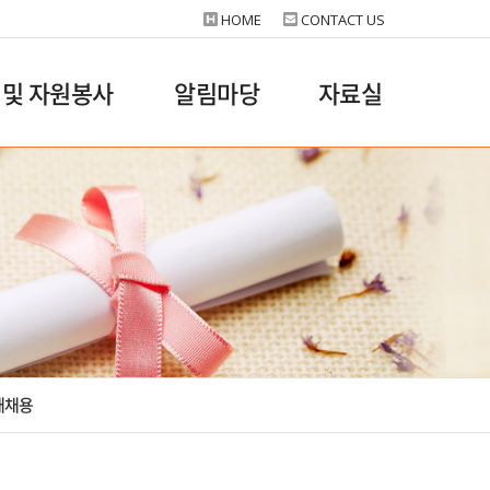
HOME
CONTACT US
 및 자원봉사
알림마당
자료실
재채용