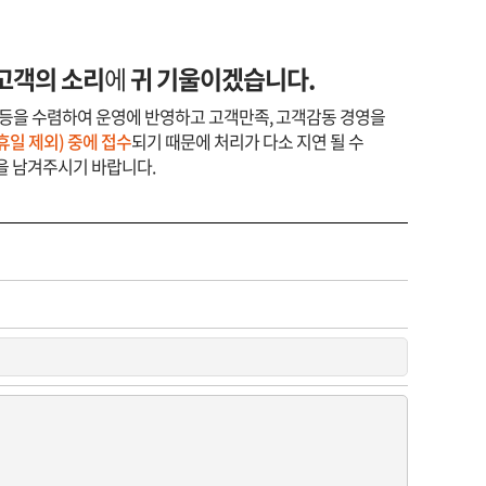
고객의 소리
에
귀 기울이겠습니다.
등을 수렴하여 운영에 반영하고 고객만족, 고객감동 경영을
 공휴일 제외) 중에 접수
되기 때문에 처리가 다소 지연 될 수
을 남겨주시기 바랍니다.