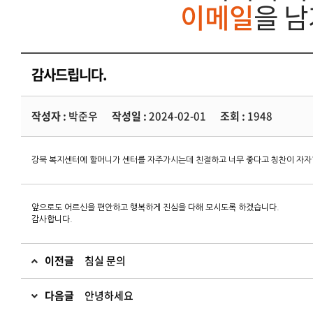
이메일
을 
감사드립니다.
작성자 :
박준우
작성일 :
2024-02-01
조회 :
1948
강북 복지센터에 할머니가 센터를 자주가시는데 친절하고 너무 좋다고 칭찬이 자자
앞으로도 어르신을 편안하고 행복하게 진심을 다해 모시도록 하겠습니다.
감사합니다.
이전글
침실 문의
다음글
안녕하세요