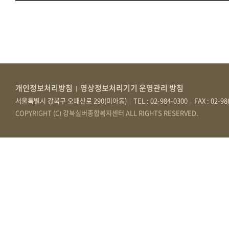
개인정보처리방침
영상정보처리기기 운영관리 방침
|
서울특별시 강북구 오패산로 290(미아동)
TEL : 02-984-0300
FAX : 02-9
|
|
COPYRIGHT (C) 강북실버종합복지센터 ALL RIGHTS RESERVED.