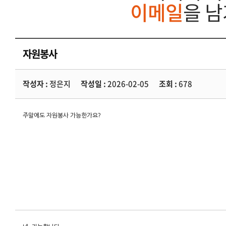
이메일
을 
자원봉사
작성자 :
정은지
작성일 :
2026-02-05
조회 :
678
주말에도 자원봉사 가능한가요?